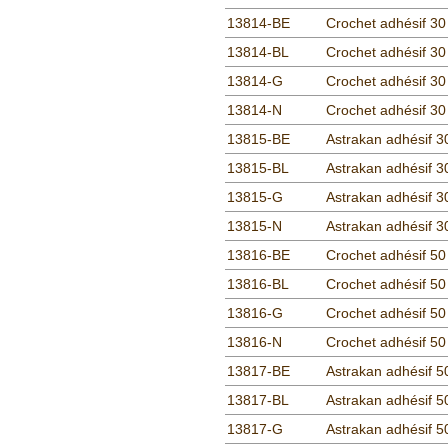
13814-BE
Crochet adhésif 30
13814-BL
Crochet adhésif 30
13814-G
Crochet adhésif 30
13814-N
Crochet adhésif 30
13815-BE
Astrakan adhésif 3
13815-BL
Astrakan adhésif 3
13815-G
Astrakan adhésif 3
13815-N
Astrakan adhésif 3
13816-BE
Crochet adhésif 50
13816-BL
Crochet adhésif 50
13816-G
Crochet adhésif 50
13816-N
Crochet adhésif 50
13817-BE
Astrakan adhésif 5
13817-BL
Astrakan adhésif 5
13817-G
Astrakan adhésif 5