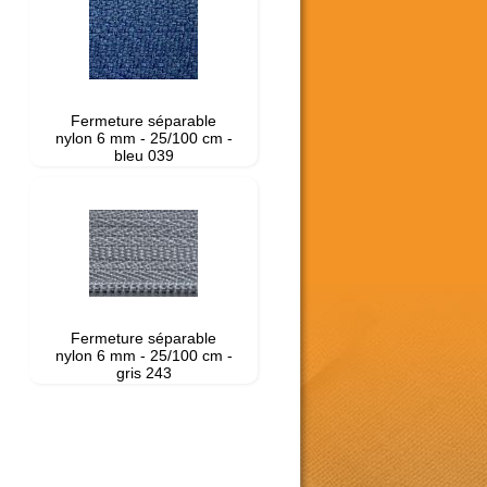
Fermeture séparable
nylon 6 mm - 25/100 cm -
bleu 039
Fermeture séparable
nylon 6 mm - 25/100 cm -
gris 243