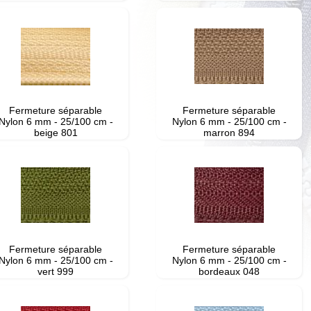
Fermeture séparable
Fermeture séparable
Nylon 6 mm - 25/100 cm -
Nylon 6 mm - 25/100 cm -
beige 801
marron 894
Fermeture séparable
Fermeture séparable
Nylon 6 mm - 25/100 cm -
Nylon 6 mm - 25/100 cm -
vert 999
bordeaux 048