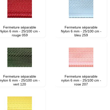
Fermeture séparable
Fermeture séparable
Nylon 6 mm - 25/100 cm -
Nylon 6 mm - 25/100 cm -
rouge 059
bleu 259
Fermeture séparable
Fermeture séparable
nylon 6 mm - 25/100 cm -
nylon 6 mm - 25/100 cm -
vert 120
rose 207