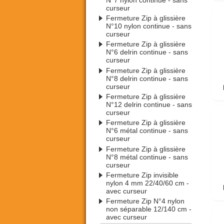
curseur
Fermeture Zip à glissière
N°10 nylon continue - sans
curseur
Fermeture Zip à glissière
N°6 delrin continue - sans
curseur
Fermeture Zip à glissière
N°8 delrin continue - sans
curseur
Fermeture Zip à glissière
N°12 delrin continue - sans
curseur
Fermeture Zip à glissière
N°6 métal continue - sans
curseur
Fermeture Zip à glissière
N°8 métal continue - sans
curseur
Fermeture Zip invisible
nylon 4 mm 22/40/60 cm -
avec curseur
Fermeture Zip N°4 nylon
non séparable 12/140 cm -
avec curseur