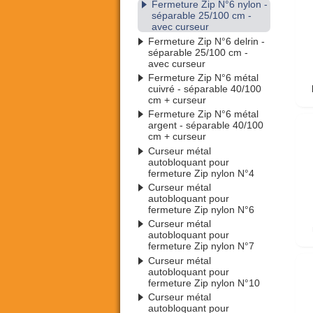
Fermeture Zip N°6 nylon -
séparable 25/100 cm -
avec curseur
Fermeture Zip N°6 delrin -
séparable 25/100 cm -
avec curseur
Fermeture Zip N°6 métal
cuivré - séparable 40/100
cm + curseur
Fermeture Zip N°6 métal
argent - séparable 40/100
cm + curseur
Curseur métal
autobloquant pour
fermeture Zip nylon N°4
Curseur métal
autobloquant pour
fermeture Zip nylon N°6
Curseur métal
autobloquant pour
fermeture Zip nylon N°7
Curseur métal
autobloquant pour
fermeture Zip nylon N°10
Curseur métal
autobloquant pour