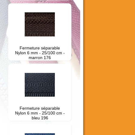
Fermeture séparable
Nylon 6 mm - 25/100 cm -
marron 176
Fermeture séparable
Nylon 6 mm - 25/100 cm -
bleu 196