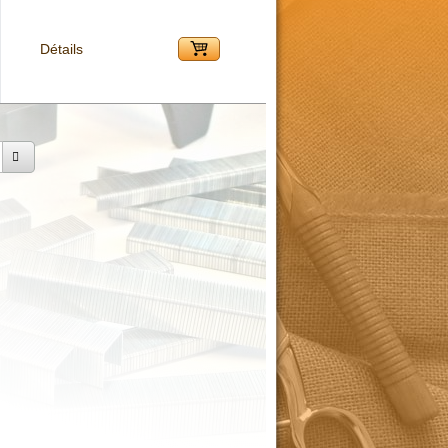
Détails